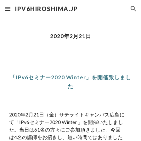
IPV6HIROSHIMA.JP
Skip to main content
Skip to navigation
2020年2月21日
「IPv6セミナー2020 Winter」を開催致しまし
た
2020年2月21日（金）サテライトキャンパス広島に
て「IPv6セミナー2020 Winter 」を開催いたしまし
た。当日は61名の方々にご参加頂きました。今回
は4名の講師をお招きし、短い時間ではありました