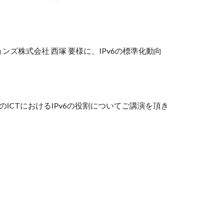
ンズ株式会社 西塚 要様に、IPv6の標準化動向
のICTにおけるIPv6の役割についてご講演を頂き