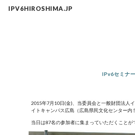
IPV6HIROSHIMA.JP
Sk
IPv6セミナー2
2015年7月10日(金)、当委員会と一般財団法人インターネ
イトキャンパス広島（広島県民文化センター内 
当日は87名の参加者に集まっていただくことが