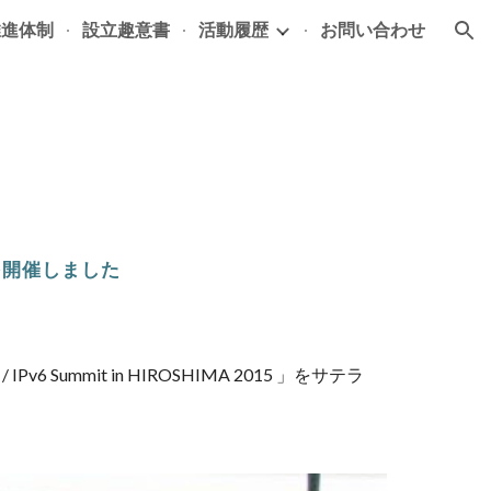
推進体制
設立趣意書
活動履歴
お問い合わせ
ion
15 を開催しました
Summit in HIROSHIMA 2015 」をサテラ