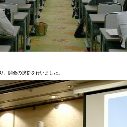
り、開会の挨拶を行いました。 