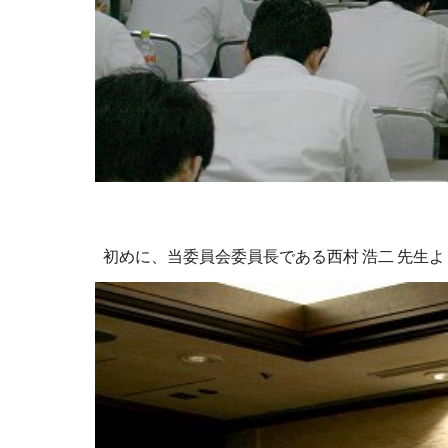
初めに、当委員会委員長である西村 浩二 先生よ