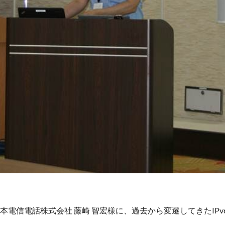
日本電信電話株式会社 藤崎 智宏様に、過去から変遷してきたI