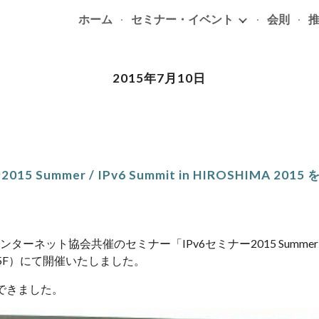
ホーム
セミナー・イベント
会則
ip to main content
Skip to navigat
2015年7月10日
015 Summer / IPv6 Summit in HIROSHIMA 20
ット協会共催のセミナー「IPv6セミナー2015 Summer / IPv6 
5F）にて開催いたしました。
できました。