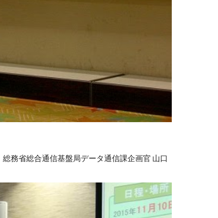
総務省総合通信基盤局データ通信課企画官 山口 