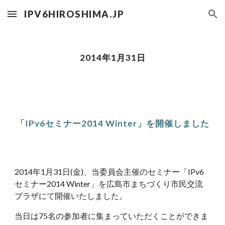
IPV6HIROSHIMA.JP
Skip to main content
Skip to navigation
2014年1月31日
「IPv6セミナー2014 Winter」を開催しました
2014年1月31日(金)、当委員会主催のセミナー「IPv6
セミナー2014 Winter」を広島市まちづくり市民交流
プラザにて開催いたしました。
当日は75名の参加者に集まっていただくことができま