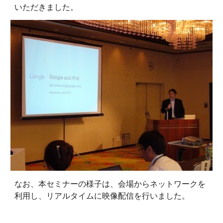
いただきました。 
なお、本セミナーの様子は、会場からネットワークを
利用し、リアルタイムに映像配信を行いました。 