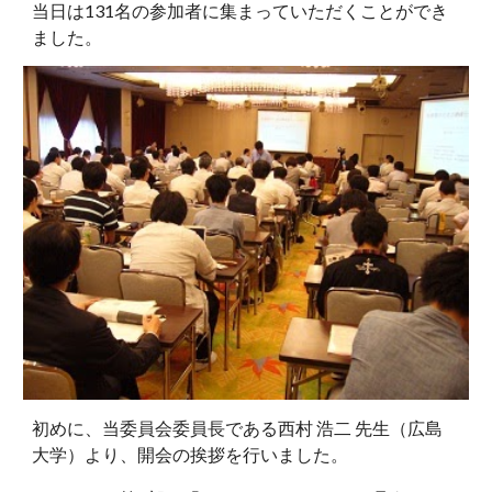
当日は131名の参加者に集まっていただくことができ
ました。
初めに、当委員会委員長である西村 浩二 先生（広島
大学）より、開会の挨拶を行いました。