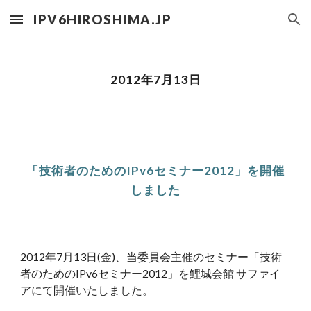
IPV6HIROSHIMA.JP
Skip to main content
Skip to navigation
2012年7月13日
「技術者のためのIPv6セミナー2012」を開催
しました
2012年7月13日(金)、当委員会主催のセミナー「技術
者のためのIPv6セミナー2012」を鯉城会館 サファイ
アにて開催いたしました。