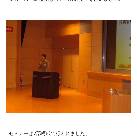
セミナーは2部構成で行われました。