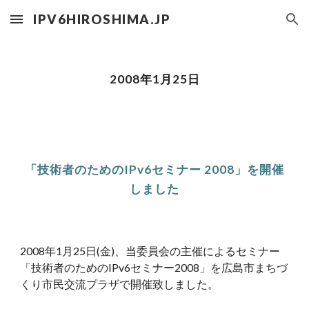
IPV6HIROSHIMA.JP
Skip to main content
Skip to navigation
2008年1月25日
「技術者のためのIPv6セミナー 2008」を開催
しました
2008年1月25日(金)、当委員会の主催によるセミナー
「技術者のためのIPv6セミナー2008」を広島市まちづ
くり市民交流プラザで開催致しました。 