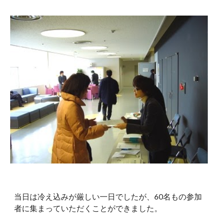
当日は冷え込みが厳しい一日でしたが、60名もの参加
者に集まっていただくことができました。 