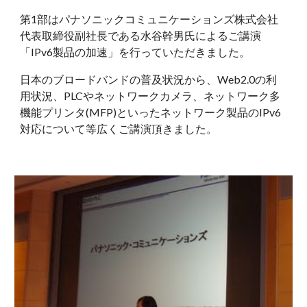
第1部はパナソニックコミュニケーションズ株式会社
代表取締役副社長である水谷幹男氏によるご講演
「IPv6製品の加速」を行っていただきました。
日本のブロードバンドの普及状況から、Web2.0の利
用状況、PLCやネットワークカメラ、ネットワーク多
機能プリンタ(MFP)といったネットワーク製品のIPv6
対応について等広くご講演頂きました。