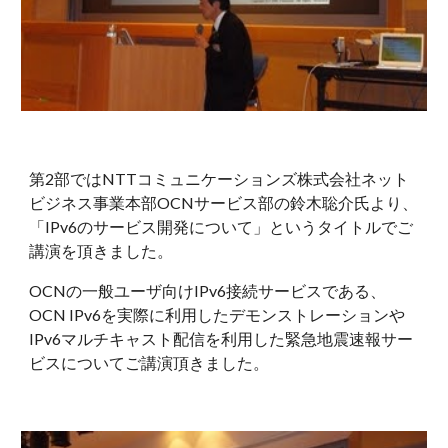
第2部ではNTTコミュニケーションズ株式会社ネット
ビジネス事業本部OCNサービス部の鈴木聡介氏より、
「IPv6のサービス開発について」というタイトルでご
講演を頂きました。
OCNの一般ユーザ向けIPv6接続サービスである、
OCN IPv6を実際に利用したデモンストレーションや
IPv6マルチキャスト配信を利用した緊急地震速報サー
ビスについてご講演頂きました。 