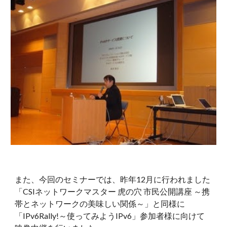
また、今回のセミナーでは、昨年12月に行われました
「CSIネットワークマスター 虎の穴 市民公開講座 ～携
帯とネットワークの美味しい関係～」と同様に
「IPv6Rally!～使ってみようIPv6」参加者様に向けて