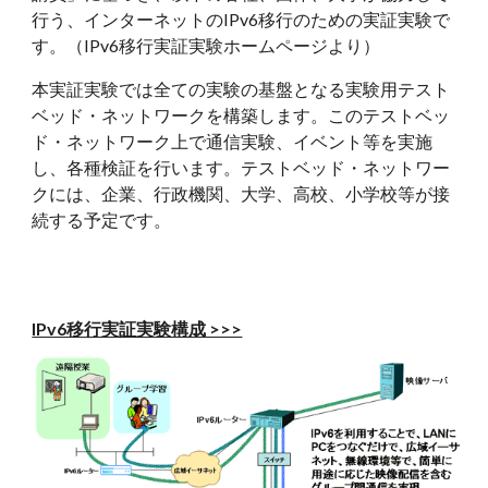
行う、インターネットのIPv6移行のための実証実験で
す。（IPv6移行実証実験ホームページより）
本実証実験では全ての実験の基盤となる実験用テスト
ベッド・ネットワークを構築します。このテストベッ
ド・ネットワーク上で通信実験、イベント等を実施
し、各種検証を行います。テストベッド・ネットワー
クには、企業、行政機関、大学、高校、小学校等が接
続する予定です。
IPv6移行実証実験構成 >>>