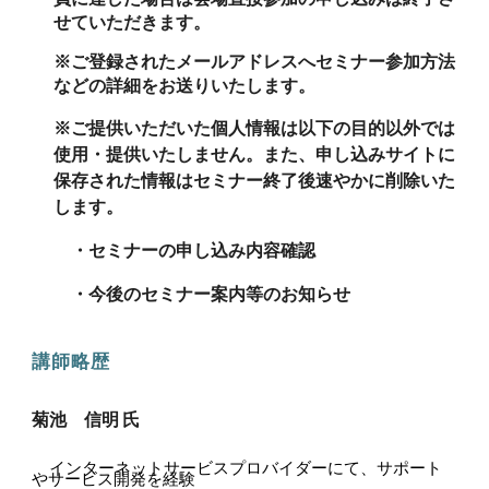
せていただきます。
※ご登録されたメールアドレスへセミナー
参加方法
などの詳細
をお送りいたします。
※ご提供いただいた個人情報は以下の目的以外では
使用・提供いたしません。また、申し込みサイトに
保存された情報はセミナー終了後速やかに削除いた
します。
・セミナーの申し込み内容確認
・今後のセミナー案内等のお知らせ
講師略歴
菊池 信明
氏
インターネットサービスプロバイダーにて、サポート
やサービス開発を経験