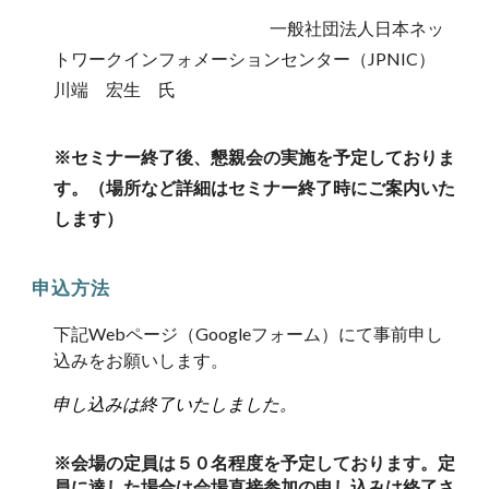
一般社団法人日本ネッ
トワークインフォメーションセンター（JPNIC）
川端 宏生
氏
※セミナー終了後、懇親会の実施を予定しておりま
す。
（場所など詳細はセミナー終了時にご案内いた
します）
申込方法
下記Webページ（Googleフォーム）にて事前申し
込みをお願いします。
申し込みは
終了いたしました。
※会場の定員は
５０
名程度を予定しております。定
員に達した場合は会場直接参加の申し込みは終了さ